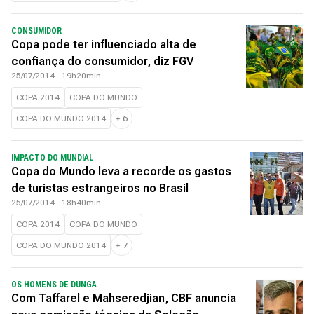
CONSUMIDOR
Copa pode ter influenciado alta de
confiança do consumidor, diz FGV
25/07/2014 - 19h20min
COPA 2014
COPA DO MUNDO
COPA DO MUNDO 2014
+
6
IMPACTO DO MUNDIAL
Copa do Mundo leva a recorde os gastos
de turistas estrangeiros no Brasil
25/07/2014 - 18h40min
COPA 2014
COPA DO MUNDO
COPA DO MUNDO 2014
+
7
OS HOMENS DE DUNGA
Com Taffarel e Mahseredjian, CBF anuncia