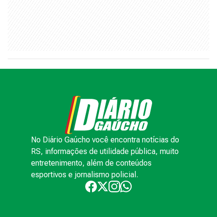
No Diário Gaúcho você encontra notícias do
RS, informações de utilidade pública, muito
entretenimento, além de conteúdos
esportivos e jornalismo policial.