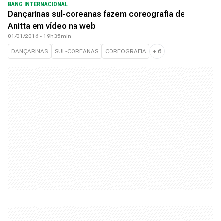
BANG INTERNACIONAL
Dançarinas sul-coreanas fazem coreografia de
Anitta em vídeo na web
01/01/2016 - 19h35min
DANÇARINAS
SUL-COREANAS
COREOGRAFIA
+
6