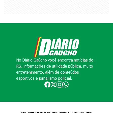
No Diário Gaúcho você encontra notícias do
RS, informações de utilidade pública, muito
entretenimento, além de conteúdos
esportivos e jornalismo policial.