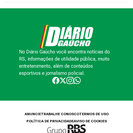
No Diário Gaúcho você encontra notícias do
RS, informações de utilidade pública, muito
entretenimento, além de conteúdos
esportivos e jornalismo policial.
ANUNCIE
TRABALHE CONOSCO
TERMOS DE USO
POLÍTICA DE PRIVACIDADE
AVISO DE COOKIES