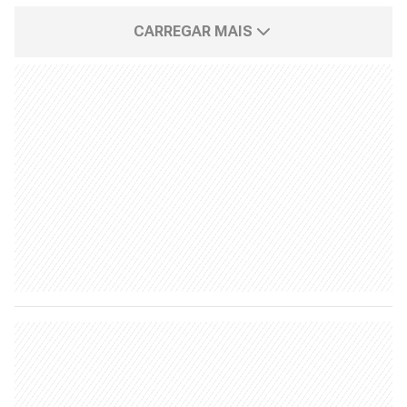
CARREGAR MAIS