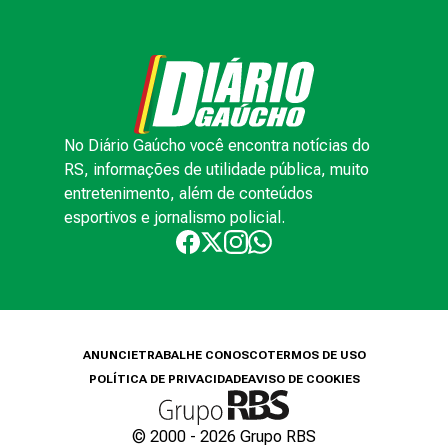
No Diário Gaúcho você encontra notícias do
RS, informações de utilidade pública, muito
entretenimento, além de conteúdos
esportivos e jornalismo policial.
ANUNCIE
TRABALHE CONOSCO
TERMOS DE USO
POLÍTICA DE PRIVACIDADE
AVISO DE COOKIES
© 2000 -
2026
Grupo RBS