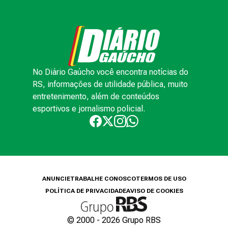
No Diário Gaúcho você encontra notícias do
RS, informações de utilidade pública, muito
entretenimento, além de conteúdos
esportivos e jornalismo policial.
ANUNCIE
TRABALHE CONOSCO
TERMOS DE USO
POLÍTICA DE PRIVACIDADE
AVISO DE COOKIES
© 2000 -
2026
Grupo RBS