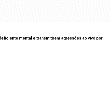
eficiente mental e transmitirem agressões ao vivo por