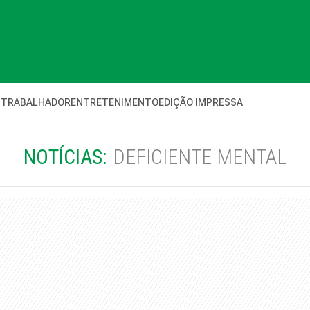
 TRABALHADOR
ENTRETENIMENTO
EDIÇÃO IMPRESSA
NOTÍCIAS:
DEFICIENTE MENTAL