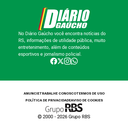
No Diário Gaúcho você encontra notícias do
RS, informações de utilidade pública, muito
entretenimento, além de conteúdos
esportivos e jornalismo policial.
ANUNCIE
TRABALHE CONOSCO
TERMOS DE USO
POLÍTICA DE PRIVACIDADE
AVISO DE COOKIES
© 2000 -
2026
Grupo RBS