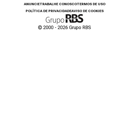
ANUNCIE
TRABALHE CONOSCO
TERMOS DE USO
POLÍTICA DE PRIVACIDADE
AVISO DE COOKIES
© 2000 -
2026
Grupo RBS