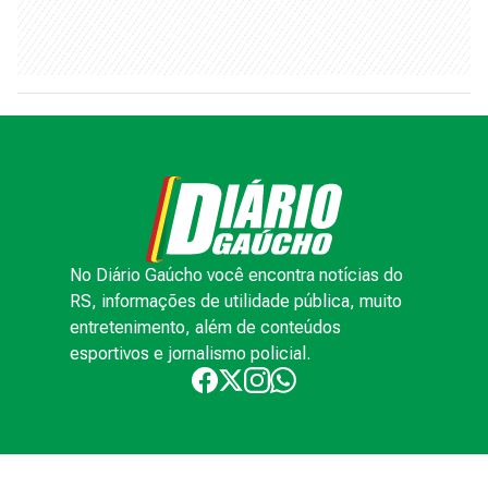
No Diário Gaúcho você encontra notícias do
RS, informações de utilidade pública, muito
entretenimento, além de conteúdos
esportivos e jornalismo policial.