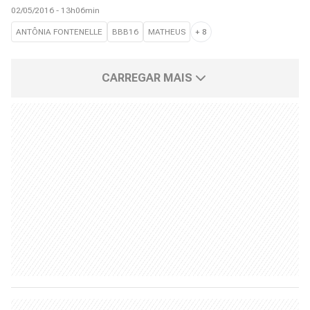
02/05/2016 - 13h06min
ANTÔNIA FONTENELLE
BBB16
MATHEUS
+
8
CARREGAR MAIS