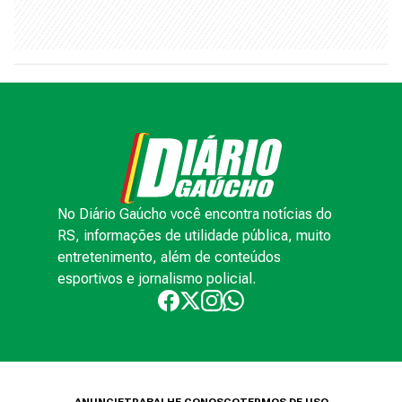
No Diário Gaúcho você encontra notícias do
RS, informações de utilidade pública, muito
entretenimento, além de conteúdos
esportivos e jornalismo policial.