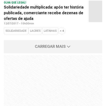
OLHA QUE LEGAL!
Solidariedade multiplicada: após ter história
publicada, comerciante recebe dezenas de
ofertas de ajuda
12/07/2017 - 10h00min
SOLIDARIEDADE
LACRES
LATINHAS
+
4
CARREGAR MAIS