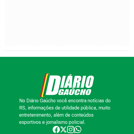
No Diário Gaúcho você encontra notícias do
RS, informações de utilidade pública, muito
entretenimento, além de conteúdos
esportivos e jornalismo policial.