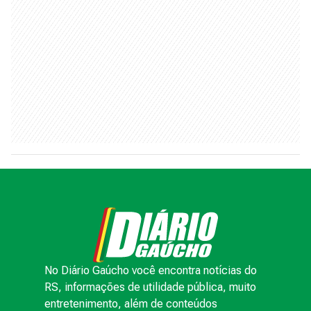
No Diário Gaúcho você encontra notícias do
RS, informações de utilidade pública, muito
entretenimento, além de conteúdos