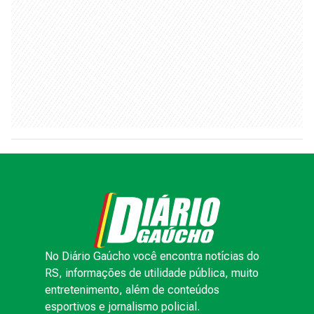
No Diário Gaúcho você encontra notícias do
RS, informações de utilidade pública, muito
entretenimento, além de conteúdos
esportivos e jornalismo policial.