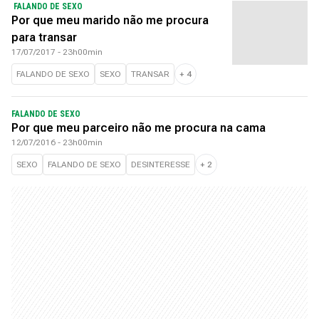
FALANDO DE SEXO
Por que meu marido não me procura
para transar
17/07/2017 - 23h00min
FALANDO DE SEXO
SEXO
TRANSAR
+
4
FALANDO DE SEXO
Por que meu parceiro não me procura na cama
12/07/2016 - 23h00min
SEXO
FALANDO DE SEXO
DESINTERESSE
+
2