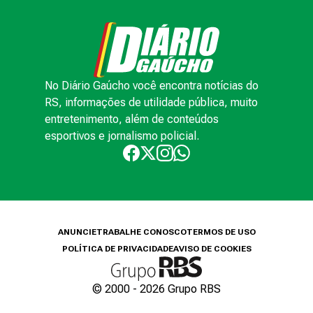
No Diário Gaúcho você encontra notícias do
RS, informações de utilidade pública, muito
entretenimento, além de conteúdos
esportivos e jornalismo policial.
ANUNCIE
TRABALHE CONOSCO
TERMOS DE USO
POLÍTICA DE PRIVACIDADE
AVISO DE COOKIES
© 2000 -
2026
Grupo RBS