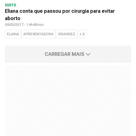
SUSTO
Eliana conta que passou por cirurgia para evitar
aborto
08/05/2017 - 14h40min
ELIANA
APRESENTADORA
GRAVIDEZ
+
2
CARREGAR MAIS