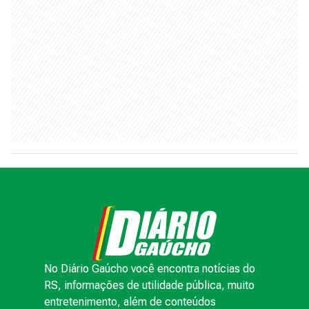
No Diário Gaúcho você encontra notícias do
RS, informações de utilidade pública, muito
entretenimento, além de conteúdos