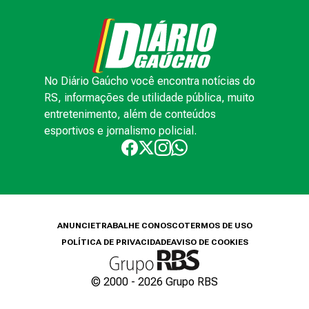
No Diário Gaúcho você encontra notícias do
RS, informações de utilidade pública, muito
entretenimento, além de conteúdos
esportivos e jornalismo policial.
ANUNCIE
TRABALHE CONOSCO
TERMOS DE USO
POLÍTICA DE PRIVACIDADE
AVISO DE COOKIES
© 2000 -
2026
Grupo RBS