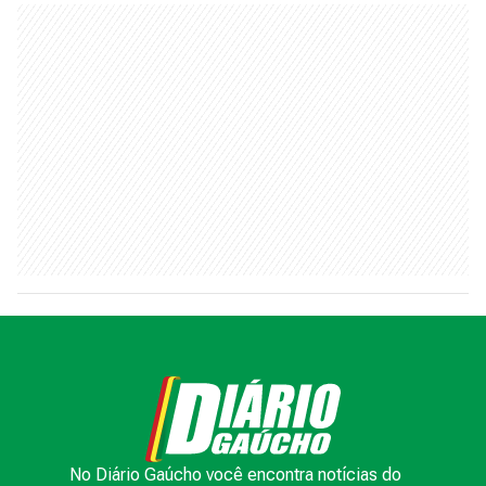
No Diário Gaúcho você encontra notícias do