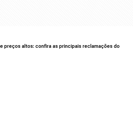
 e preços altos: confira as principais reclamações do