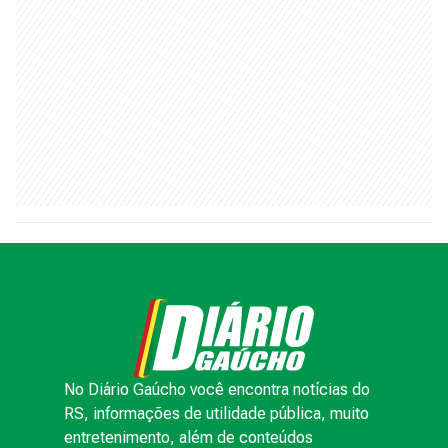
No Diário Gaúcho você encontra notícias do
RS, informações de utilidade pública, muito
entretenimento, além de conteúdos