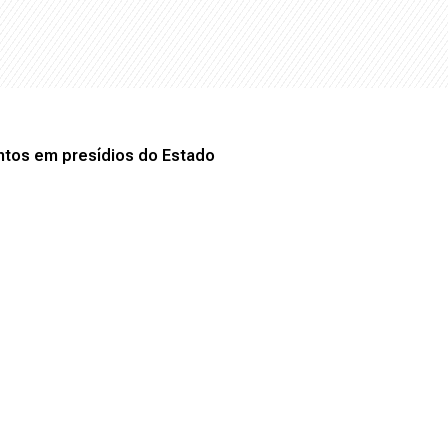
entos em presídios do Estado