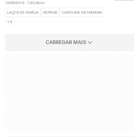
10/08/2016 - 13h24min
LAÇOS DE FAMÍLIA
REPRISE
CAROLINA DIECKMANN
+
5
CARREGAR MAIS