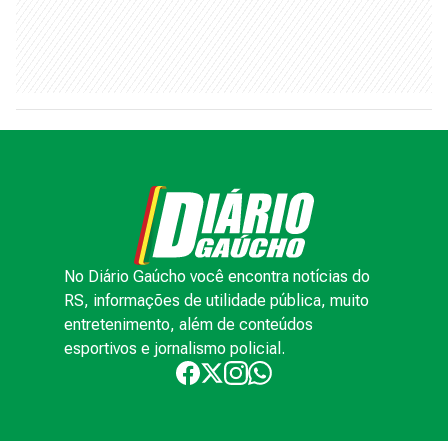
No Diário Gaúcho você encontra notícias do
RS, informações de utilidade pública, muito
entretenimento, além de conteúdos
esportivos e jornalismo policial.