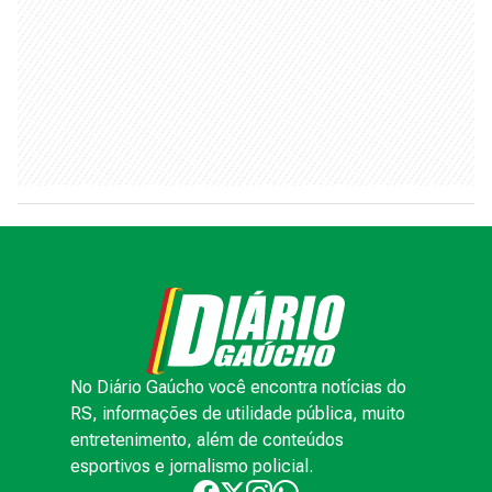
No Diário Gaúcho você encontra notícias do
RS, informações de utilidade pública, muito
entretenimento, além de conteúdos
esportivos e jornalismo policial.