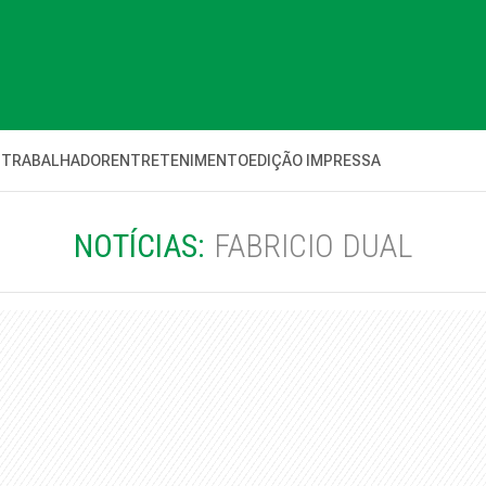
 TRABALHADOR
ENTRETENIMENTO
EDIÇÃO IMPRESSA
NOTÍCIAS:
FABRICIO DUAL