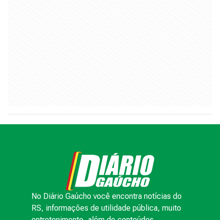
No Diário Gaúcho você encontra notícias do
RS, informações de utilidade pública, muito
entretenimento, além de conteúdos