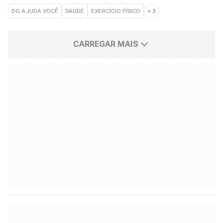
DG AJUDA VOCÊ
SAÚDE
EXERCÍCIO FÍSICO
+
3
CARREGAR MAIS