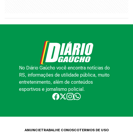
No Diário Gaúcho você encontra notícias do
RS, informações de utilidade pública, muito
entretenimento, além de conteúdos
esportivos e jornalismo policial.
ANUNCIE
TRABALHE CONOSCO
TERMOS DE USO