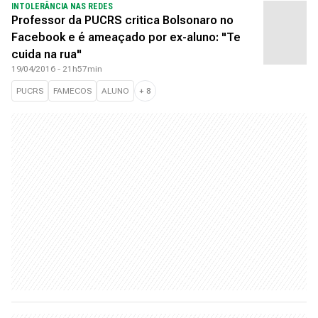
INTOLERÂNCIA NAS REDES
Professor da PUCRS critica Bolsonaro no
Facebook e é ameaçado por ex-aluno: "Te
cuida na rua"
19/04/2016 - 21h57min
PUCRS
FAMECOS
ALUNO
+
8