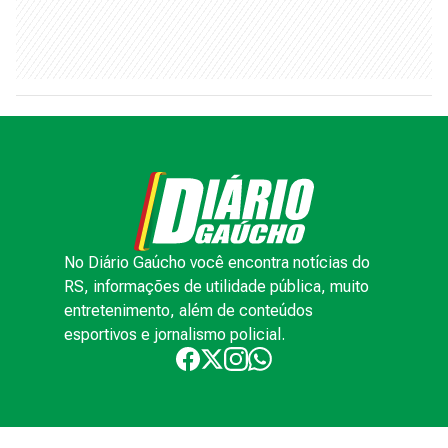
No Diário Gaúcho você encontra notícias do
RS, informações de utilidade pública, muito
entretenimento, além de conteúdos
esportivos e jornalismo policial.