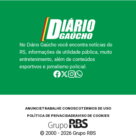
No Diário Gaúcho você encontra notícias do
RS, informações de utilidade pública, muito
entretenimento, além de conteúdos
esportivos e jornalismo policial.
ANUNCIE
TRABALHE CONOSCO
TERMOS DE USO
POLÍTICA DE PRIVACIDADE
AVISO DE COOKIES
© 2000 -
2026
Grupo RBS