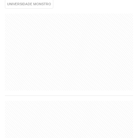
UNIVERSIDADE MONSTRO