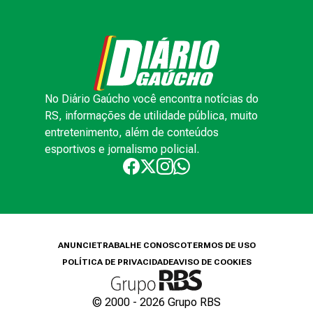
No Diário Gaúcho você encontra notícias do
RS, informações de utilidade pública, muito
entretenimento, além de conteúdos
esportivos e jornalismo policial.
ANUNCIE
TRABALHE CONOSCO
TERMOS DE USO
POLÍTICA DE PRIVACIDADE
AVISO DE COOKIES
© 2000 -
2026
Grupo RBS