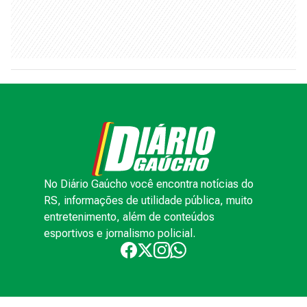
No Diário Gaúcho você encontra notícias do
RS, informações de utilidade pública, muito
entretenimento, além de conteúdos
esportivos e jornalismo policial.