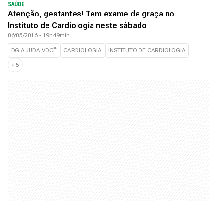
SAÚDE
Atenção, gestantes! Tem exame de graça no
Instituto de Cardiologia neste sábado
06/05/2016 - 19h49min
DG AJUDA VOCÊ
CARDIOLOGIA
INSTITUTO DE CARDIOLOGIA
+
5