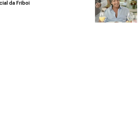
al da Friboi