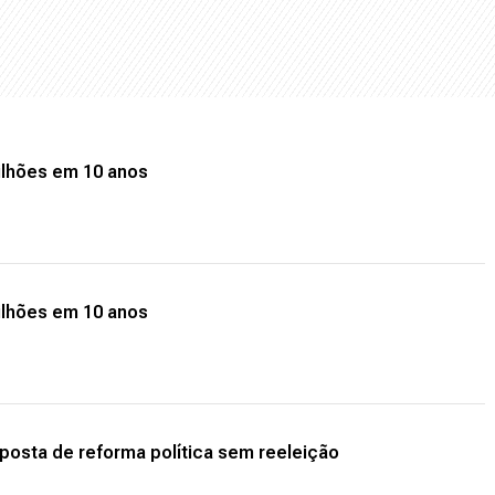
ilhões em 10 anos
ilhões em 10 anos
posta de reforma política sem reeleição