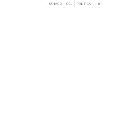
SENADO
CCJ
POLÍTICA
+
6