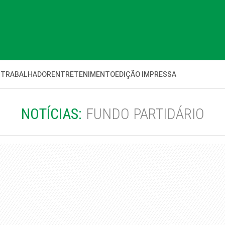
 TRABALHADOR
ENTRETENIMENTO
EDIÇÃO IMPRESSA
NOTÍCIAS:
FUNDO PARTIDÁRIO