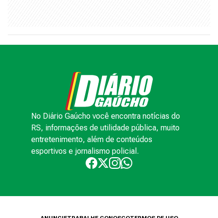
No Diário Gaúcho você encontra notícias do
RS, informações de utilidade pública, muito
entretenimento, além de conteúdos
esportivos e jornalismo policial.