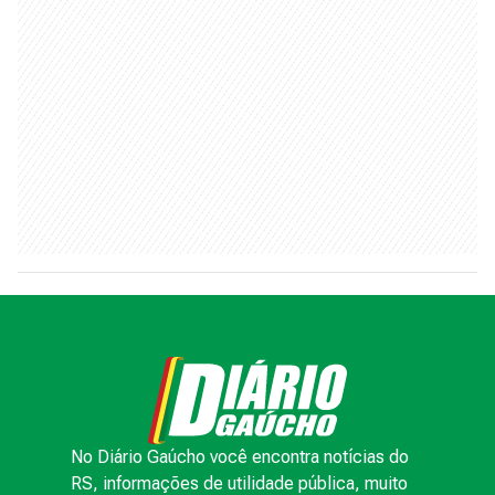
No Diário Gaúcho você encontra notícias do
RS, informações de utilidade pública, muito