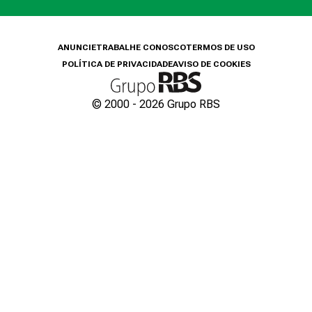
ANUNCIE
TRABALHE CONOSCO
TERMOS DE USO
POLÍTICA DE PRIVACIDADE
AVISO DE COOKIES
© 2000 -
2026
Grupo RBS