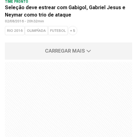
TIME PRONTO
Seleção deve estrear com Gabigol, Gabriel Jesus e
Neymar como trio de ataque
02/08/2016 - 20h32min
RIO 2016
OLIMPÍADA
FUTEBOL
+
5
CARREGAR MAIS