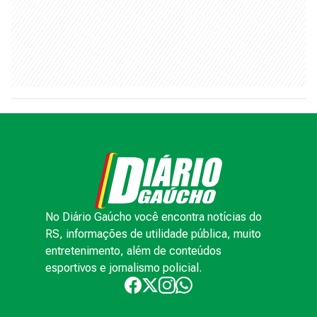
No Diário Gaúcho você encontra notícias do
RS, informações de utilidade pública, muito
entretenimento, além de conteúdos
esportivos e jornalismo policial.