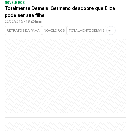
NOVELEIROS
Totalmente Demais: Germano descobre que Eliza
pode ser sua filha
22/02/2016 - 19h24min
RETRATOS DA FAMA
NOVELEIROS
TOTALMENTE DEMAIS
+
4