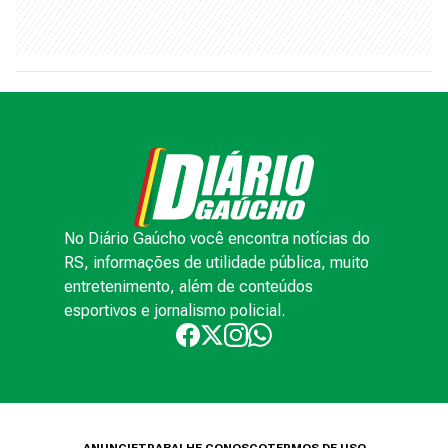
No Diário Gaúcho você encontra notícias do
RS, informações de utilidade pública, muito
entretenimento, além de conteúdos
esportivos e jornalismo policial.