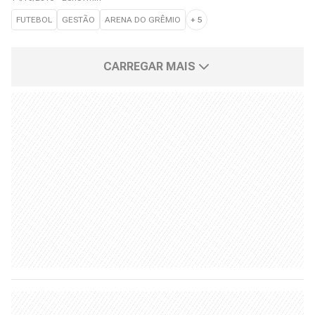
FUTEBOL
GESTÃO
ARENA DO GRÊMIO
+
5
CARREGAR MAIS