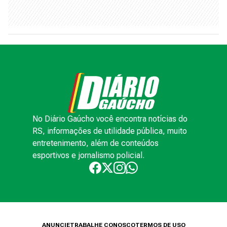
No Diário Gaúcho você encontra notícias do
RS, informações de utilidade pública, muito
entretenimento, além de conteúdos
esportivos e jornalismo policial.
ANUNCIE
TRABALHE CONOSCO
TERMOS DE USO