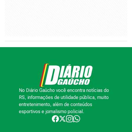
No Diário Gaúcho você encontra notícias do
RS, informações de utilidade pública, muito
entretenimento, além de conteúdos
esportivos e jornalismo policial.