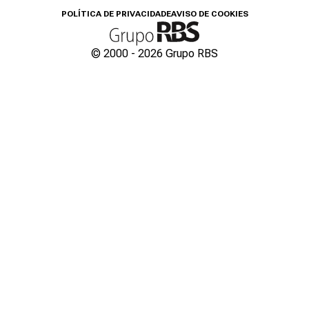
POLÍTICA DE PRIVACIDADE
AVISO DE COOKIES
© 2000 -
2026
Grupo RBS