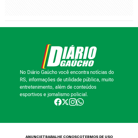
No Diário Gaúcho você encontra notícias do
RS, informações de utilidade pública, muito
entretenimento, além de conteúdos
esportivos e jornalismo policial.
ANUNCIE
TRABALHE CONOSCO
TERMOS DE USO