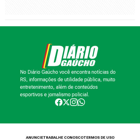
No Diário Gaúcho você encontra notícias do
RS, informações de utilidade pública, muito
entretenimento, além de conteúdos
esportivos e jornalismo policial.
ANUNCIE
TRABALHE CONOSCO
TERMOS DE USO