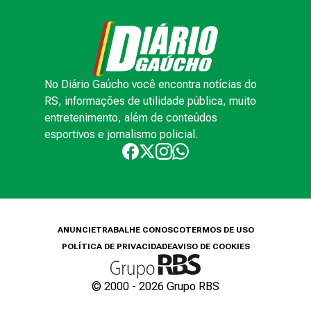
No Diário Gaúcho você encontra notícias do
RS, informações de utilidade pública, muito
entretenimento, além de conteúdos
esportivos e jornalismo policial.
ANUNCIE
TRABALHE CONOSCO
TERMOS DE USO
POLÍTICA DE PRIVACIDADE
AVISO DE COOKIES
© 2000 -
2026
Grupo RBS