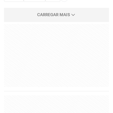
CARREGAR MAIS