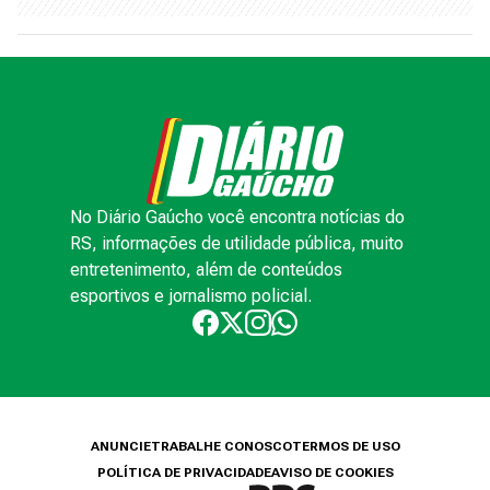
No Diário Gaúcho você encontra notícias do
RS, informações de utilidade pública, muito
entretenimento, além de conteúdos
esportivos e jornalismo policial.
ANUNCIE
TRABALHE CONOSCO
TERMOS DE USO
POLÍTICA DE PRIVACIDADE
AVISO DE COOKIES