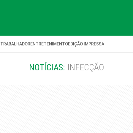
 TRABALHADOR
ENTRETENIMENTO
EDIÇÃO IMPRESSA
NOTÍCIAS:
INFECÇÃO