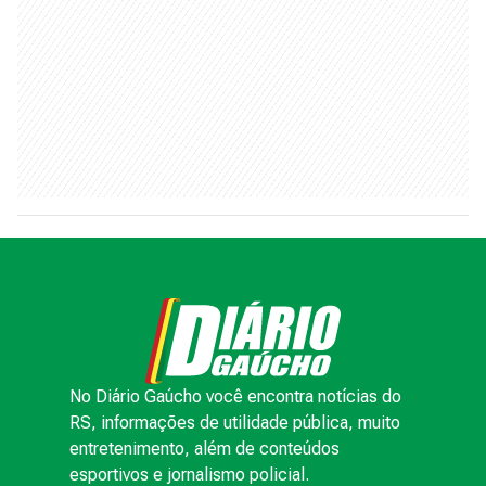
No Diário Gaúcho você encontra notícias do
RS, informações de utilidade pública, muito
entretenimento, além de conteúdos
esportivos e jornalismo policial.