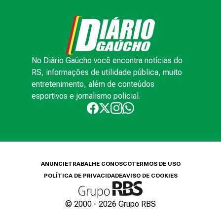
No Diário Gaúcho você encontra notícias do
RS, informações de utilidade pública, muito
entretenimento, além de conteúdos
esportivos e jornalismo policial.
ANUNCIE
TRABALHE CONOSCO
TERMOS DE USO
POLÍTICA DE PRIVACIDADE
AVISO DE COOKIES
© 2000 -
2026
Grupo RBS