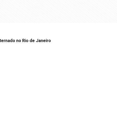
nternado no Rio de Janeiro