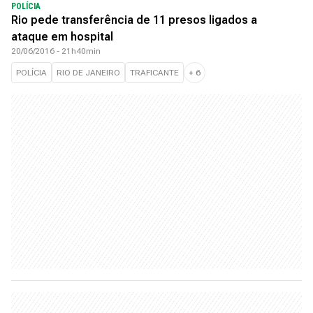
POLÍCIA
Rio pede transferência de 11 presos ligados a
ataque em hospital
20/06/2016 - 21h40min
POLÍCIA
RIO DE JANEIRO
TRAFICANTE
+
6