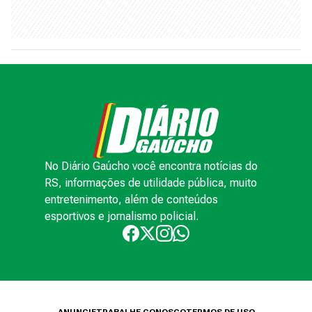
No Diário Gaúcho você encontra notícias do
RS, informações de utilidade pública, muito
entretenimento, além de conteúdos
esportivos e jornalismo policial.