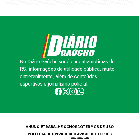
No Diário Gaúcho você encontra notícias do
RS, informações de utilidade pública, muito
entretenimento, além de conteúdos
esportivos e jornalismo policial.
ANUNCIE
TRABALHE CONOSCO
TERMOS DE USO
POLÍTICA DE PRIVACIDADE
AVISO DE COOKIES