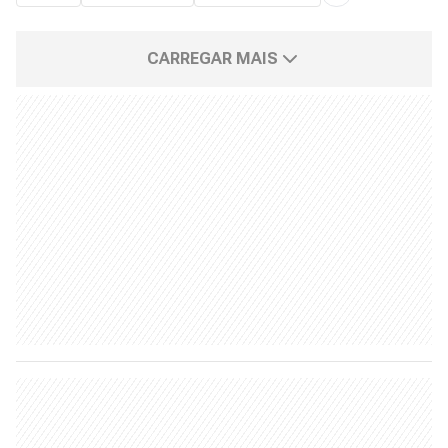
CARREGAR MAIS