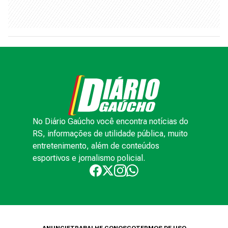
No Diário Gaúcho você encontra notícias do
RS, informações de utilidade pública, muito
entretenimento, além de conteúdos
esportivos e jornalismo policial.