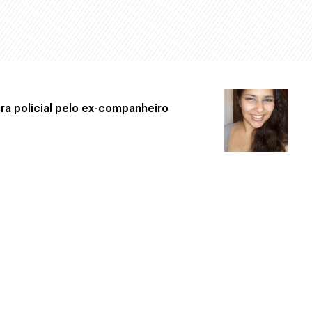
ra policial pelo ex-companheiro